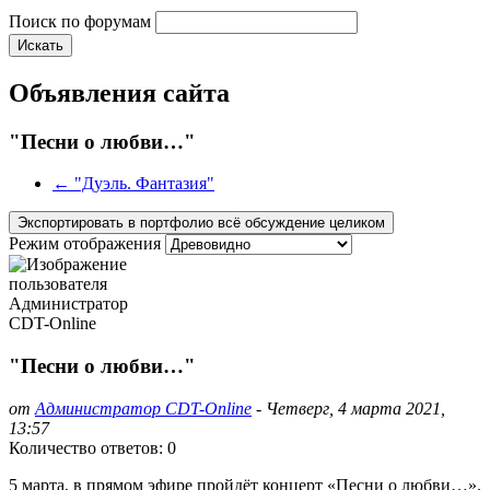
Поиск по форумам
Искать
Объявления сайта
"Песни о любви…"
← "Дуэль. Фантазия"
Режим отображения
"Песни о любви…"
от
Администратор CDT-Online
-
Четверг, 4 марта 2021,
13:57
Количество ответов: 0
5 марта, в прямом эфире пройдёт концерт «Песни о любви…».