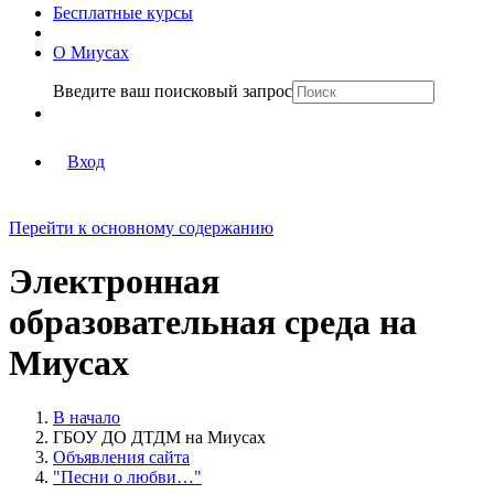
Бесплатные курсы
О Миусах
Введите ваш поисковый запрос
Вход
Перейти к основному содержанию
Электронная
образовательная среда на
Миусах
В начало
ГБОУ ДО ДТДМ на Миусах
Объявления сайта
"Песни о любви…"