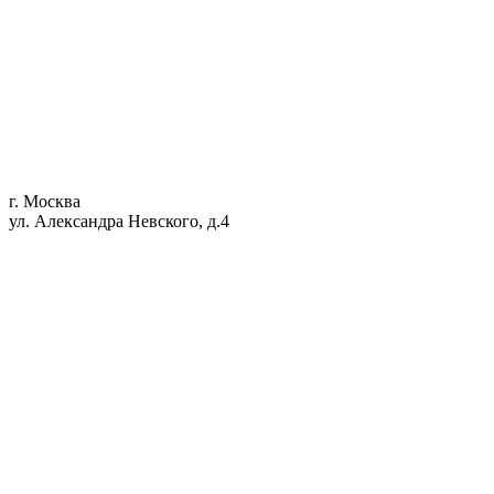
г. Москва
ул. Александра Невского, д.4