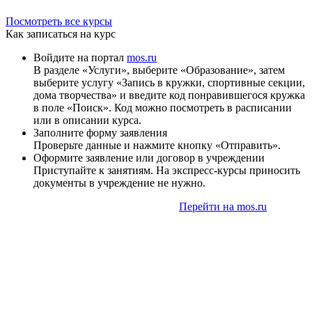
Посмотреть все курсы
Как записаться на курс
Войдите на портал
mos.ru
В разделе «Услуги», выберите «Образование», затем
выберите услугу «Запись в кружки, спортивные секции,
дома творчества» и введите код понравившегося кружка
в поле «Поиск». Код можно посмотреть в расписании
или в описании курса.
Заполните форму заявления
Проверьте данные и нажмите кнопку «Отправить».
Оформите заявление или договор в учреждении
Приступайте к занятиям. На экспресс-курсы приносить
документы в учреждение не нужно.
Перейти на mos.ru