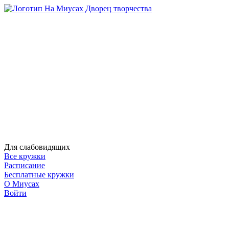
На Миусах
Дворец творчества
Для слабовидящих
Все кружки
Расписание
Бесплатные кружки
О Миусах
Войти