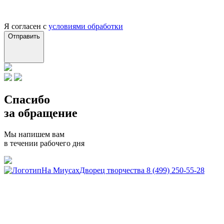
Я согласен с
условиями обработки
Отправить
Спасибо
за обращение
Мы напишем вам
в течении рабочего дня
На Миусах
Дворец творчества
8 (499) 250-55-28