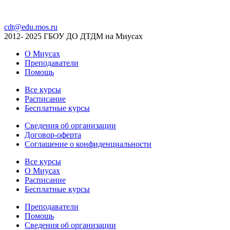
cdt@edu.mos.ru
2012- 2025 ГБОУ ДО ДТДМ на Миусах
О Миусах
Преподаватели
Помощь
Все курсы
Расписание
Бесплатные курсы
Сведения об организации
Договор-оферта
Соглашение о конфиденциальности
Все курсы
О Миусах
Расписание
Бесплатные курсы
Преподаватели
Помощь
Сведения об организации