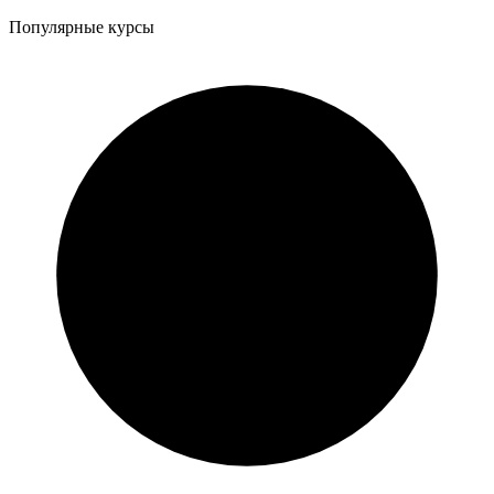
Популярные курсы