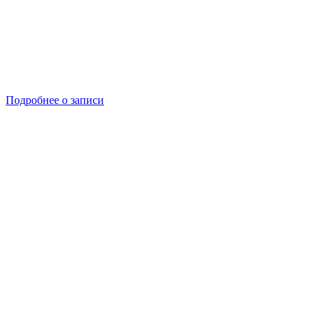
Подробнее о записи