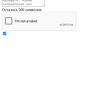
Осталось 500 символов