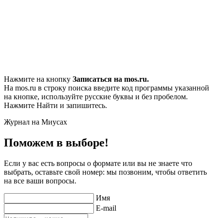
Нажмите на кнопку
Записаться на mos.ru.
На mos.ru в строку поиска введите код программы указанной
на кнопке, используйте русские буквы и без пробелом.
Нажмите Найти и запишитесь.
Журнал на Миусах
Поможем в выборе!
Если у вас есть вопросы о формате или вы не знаете что
выбрать, оставьте свой номер: мы позвоним, чтобы ответить
на все ваши вопросы.
Имя
E-mail